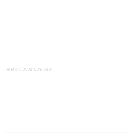
Telefon: 0532 609 3881