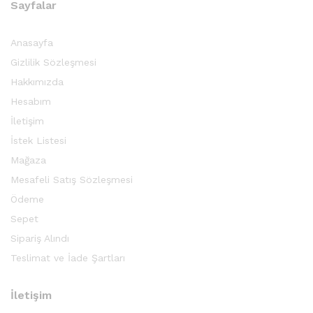
Sayfalar
Anasayfa
Gizlilik Sözleşmesi
Hakkımızda
Hesabım
İletişim
İstek Listesi
Mağaza
Mesafeli Satış Sözleşmesi
Ödeme
Sepet
Sipariş Alındı
Teslimat ve İade Şartları
İletişim